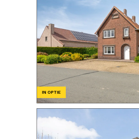
IN OPTIE