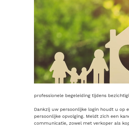
professionele begeleiding tijdens bezichtig
Dankzij uw persoonlijke login houdt u op e
persoonlijke opvolging. Meldt zich een ka
communicatie, zowel met verkoper als kop