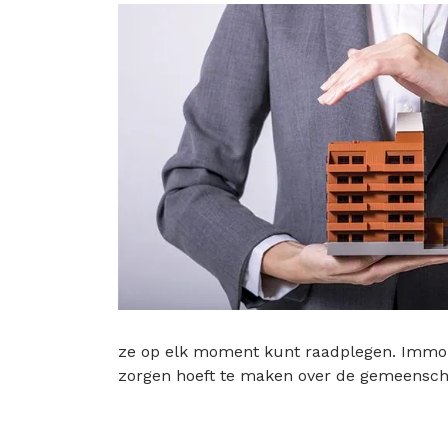
ze op elk moment kunt raadplegen. Immoké
zorgen hoeft te maken over de gemeensch