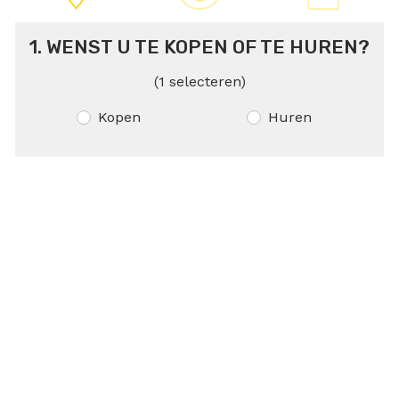
1
. WENST U TE KOPEN OF TE HUREN?
(1 selecteren)
Kopen
Huren