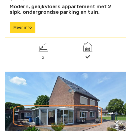
Modern, gelijkvloers appartement met 2
slpk, ondergrondse parking en tuin.
Meer info
2