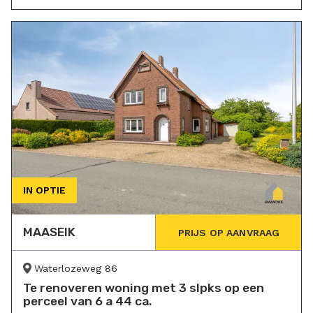
IN OPTIE
MAASEIK
PRIJS OP AANVRAAG
Waterlozeweg 86
Te renoveren woning met 3 slpks op een
perceel van 6 a 44 ca.