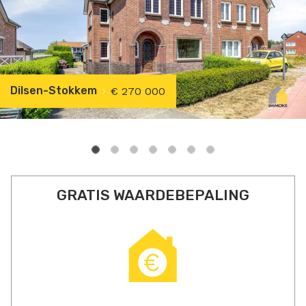
Dilsen-Stokkem
€ 270 000
GRATIS WAARDEBEPALING