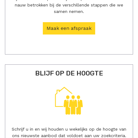
nauw betrokken bij de verschillende stappen die we
samen nemen.
Maak een afspraak
BLIJF OP DE HOOGTE
Schrijf u in en wij houden u wekelijks op de hoogte van
ons nieuwste aanbod dat voldoet aan uw zoekcriteria.