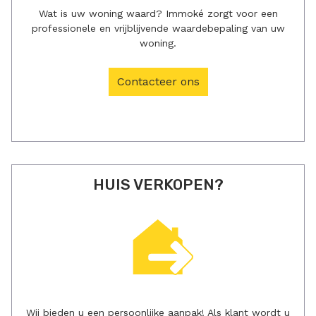
Wat is uw woning waard? Immoké zorgt voor een
professionele en vrijblijvende waardebepaling van uw
woning.
Contacteer ons
HUIS VERKOPEN?
Wij bieden u een persoonlijke aanpak! Als klant wordt u