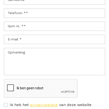
Telefoon **
Gsm nr. **
E-mail *
Opmerking
Ik heb het
privacybeleid
van deze website