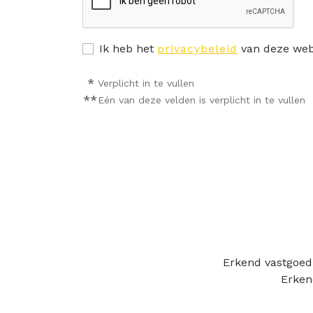
Ik heb het
privacybeleid
van deze webs
*
Verplicht in te vullen
**
Eén van deze velden is verplicht in te vullen
Erkend vastgoed
Erken