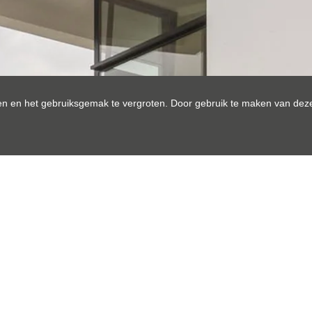
n en het gebruiksgemak te vergroten. Door gebruik te maken van deze