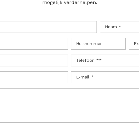
mogelijk verderhelpen.
Naam *
Huisnummer
Ex
Telefoon **
E-mail *