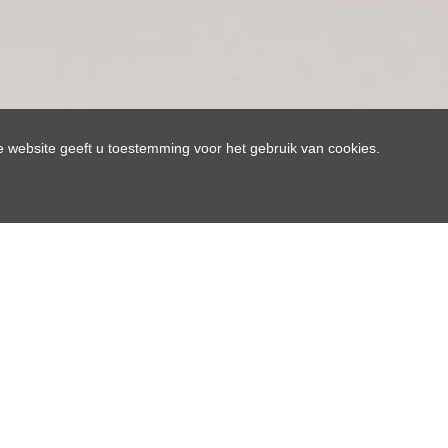
 website geeft u toestemming voor het gebruik van cookies.