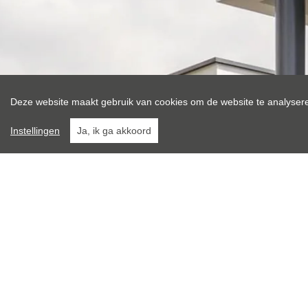
Deze website maakt gebruik van cookies om de website te analysere
Instellingen
Ja, ik ga akkoord