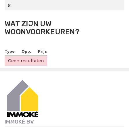
8
WAT ZIJN UW
WOONVOORKEUREN?
Type
Opp.
Prijs
Geen resultaten
IMMOKÉ BV