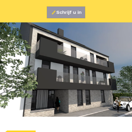
Schrijf u in