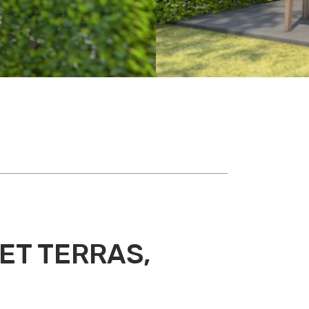
ET TERRAS,