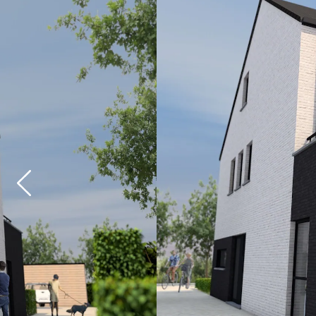
Previous