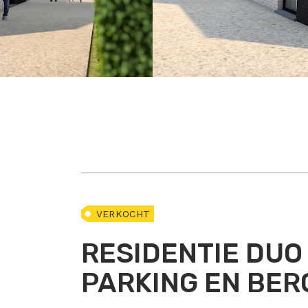
VERKOCHT
RESIDENTIE DUO
PARKING EN BER