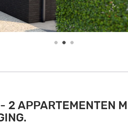
 - 2 APPARTEMENTEN M
GING.