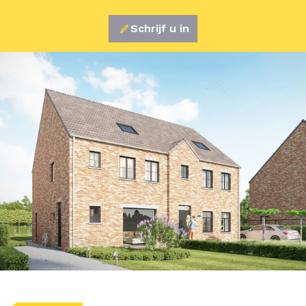
Schrijf u in