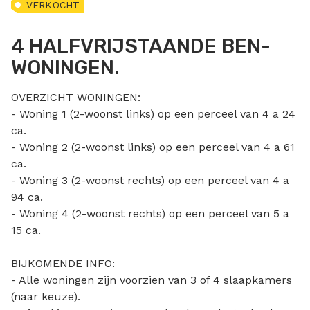
VERKOCHT
4 HALFVRIJSTAANDE BEN-
WONINGEN.
OVERZICHT WONINGEN:
- Woning 1 (2-woonst links) op een perceel van 4 a 24
ca.
- Woning 2 (2-woonst links) op een perceel van 4 a 61
ca.
- Woning 3 (2-woonst rechts) op een perceel van 4 a
94 ca.
- Woning 4 (2-woonst rechts) op een perceel van 5 a
15 ca.
BIJKOMENDE INFO:
- Alle woningen zijn voorzien van 3 of 4 slaapkamers
(naar keuze).