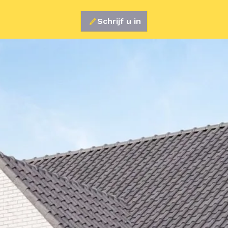
Schrijf u in