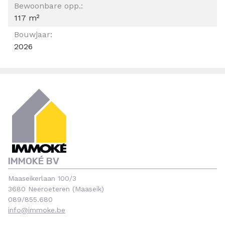
Bewoonbare opp.:
117 m²
Bouwjaar:
2026
IMMOKÉ BV
Maaseikerlaan 100/3
3680 Neeroeteren (Maaseik)
089/855.680
info@immoke.be