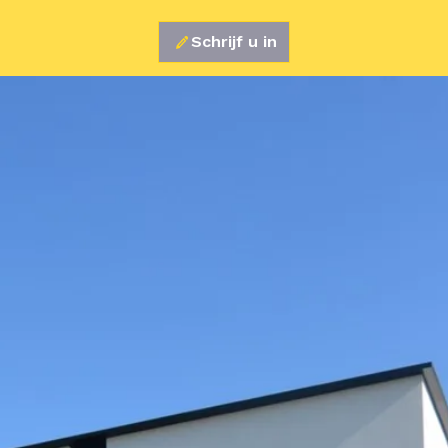
Schrijf u in