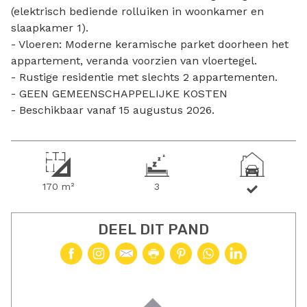
(elektrisch bediende rolluiken in woonkamer en
slaapkamer 1).
- Vloeren: Moderne keramische parket doorheen het
appartement, veranda voorzien van vloertegel.
- Rustige residentie met slechts 2 appartementen.
- GEEN GEMEENSCHAPPELIJKE KOSTEN
- Beschikbaar vanaf 15 augustus 2026.
170 m²
3
DEEL DIT PAND