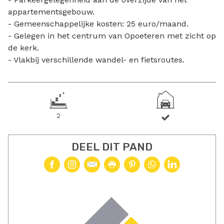
appartementsgebouw.
- Gemeenschappelijke kosten: 25 euro/maand.
- Gelegen in het centrum van Opoeteren met zicht op
de kerk.
- Vlakbij verschillende wandel- en fietsroutes.
2
DEEL DIT PAND