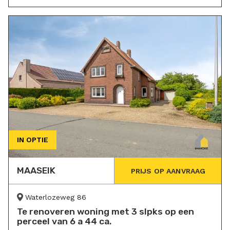
IN OPTIE
MAASEIK
PRIJS OP AANVRAAG
Waterlozeweg 86
Te renoveren woning met 3 slpks op een
perceel van 6 a 44 ca.