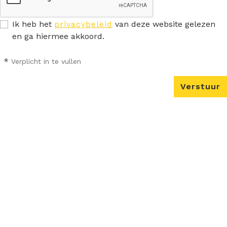
Ik heb het
privacybeleid
van deze website gelezen
en ga hiermee akkoord.
*
Verplicht in te vullen
Verstuur