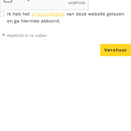
Ik heb het
privacybeleid
van deze website gelezen
en ga hiermee akkoord.
*
Verplicht in te vullen
Verstuur