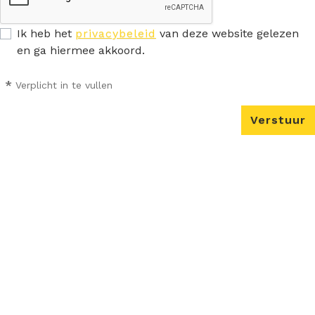
Ik heb het
privacybeleid
van deze website gelezen
en ga hiermee akkoord.
*
Verplicht in te vullen
Verstuur