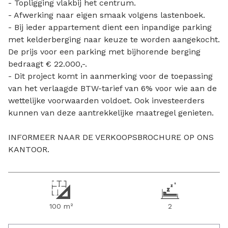
- Topligging vlakbij het centrum.
- Afwerking naar eigen smaak volgens lastenboek.
- Bij ieder appartement dient een inpandige parking
met kelderberging naar keuze te worden aangekocht.
De prijs voor een parking met bijhorende berging
bedraagt € 22.000,-.
- Dit project komt in aanmerking voor de toepassing
van het verlaagde BTW-tarief van 6% voor wie aan de
wettelijke voorwaarden voldoet. Ook investeerders
kunnen van deze aantrekkelijke maatregel genieten.
INFORMEER NAAR DE VERKOOPSBROCHURE OP ONS
KANTOOR.
100 m²
2