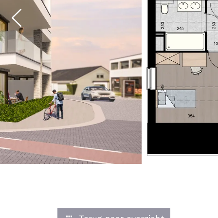
Previous