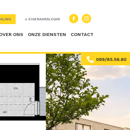
ALING
EIGENAARSLOGIN
OVER ONS
ONZE DIENSTEN
CONTACT
089/85.56.80