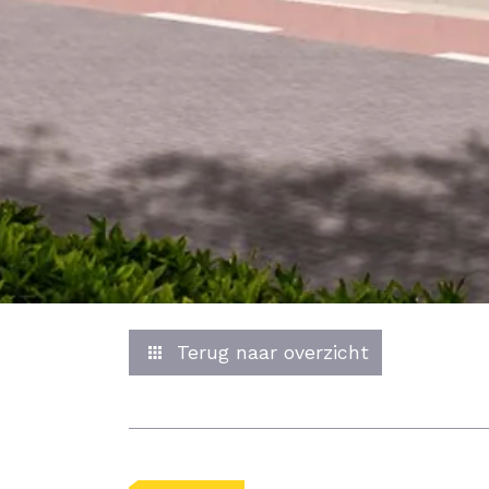
Terug naar overzicht