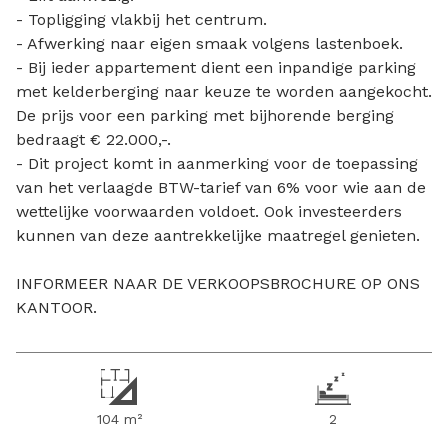
- Topligging vlakbij het centrum.
- Afwerking naar eigen smaak volgens lastenboek.
- Bij ieder appartement dient een inpandige parking
met kelderberging naar keuze te worden aangekocht.
De prijs voor een parking met bijhorende berging
bedraagt € 22.000,-.
- Dit project komt in aanmerking voor de toepassing
van het verlaagde BTW-tarief van 6% voor wie aan de
wettelijke voorwaarden voldoet. Ook investeerders
kunnen van deze aantrekkelijke maatregel genieten.
INFORMEER NAAR DE VERKOOPSBROCHURE OP ONS
KANTOOR.
104 m²
2