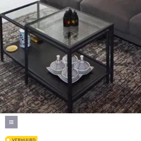
VERHUURD