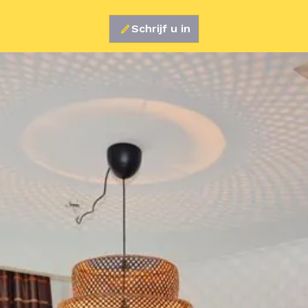
Schrijf u in