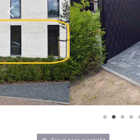
Previous