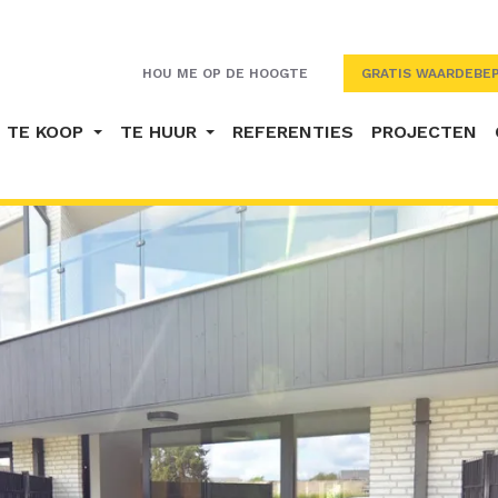
HOU ME OP DE HOOGTE
GRATIS WAARDEBEP
TE KOOP
TE HUUR
REFERENTIES
PROJECTEN